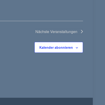
Nächste
Veranstaltungen
Kalender abonnieren