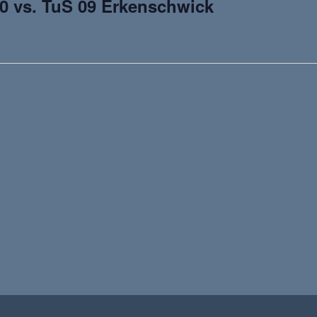
0 vs. TuS 09 Erkenschwick