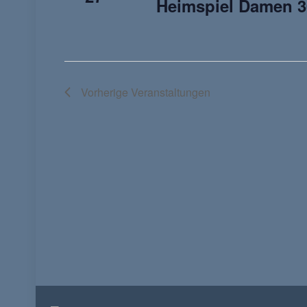
Heimspiel Damen 3
Vorherige
Veranstaltungen