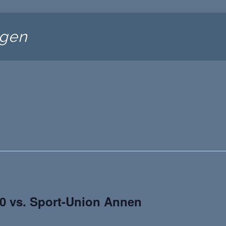
ngen
0 vs. Sport-Union Annen