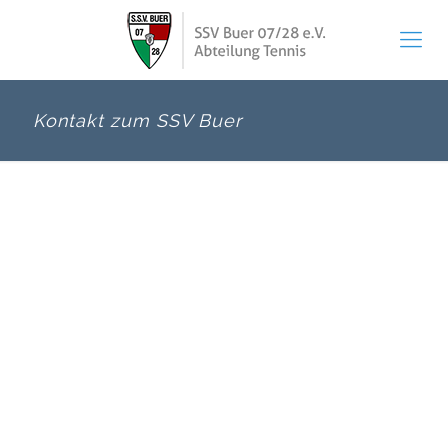
Kontakt zum SSV Buer