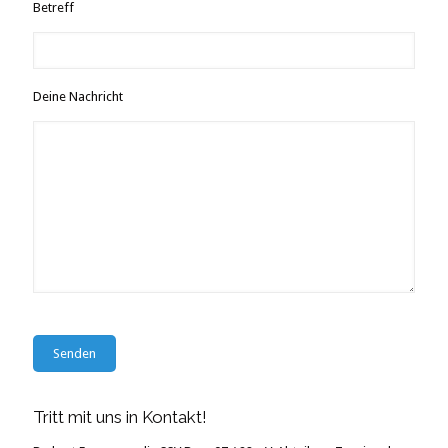
Betreff
Deine Nachricht
Tritt mit uns in Kontakt!