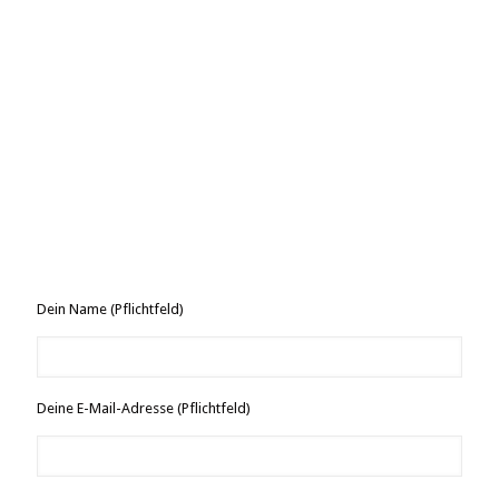
Dein Name (Pflichtfeld)
Deine E-Mail-Adresse (Pflichtfeld)