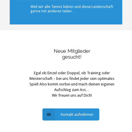
Weil wir alle Tennis lieben und diese Leidenschaft
gerne mit anderen teilen…
Neue Mitglieder
gesucht!
Egal ob Einzel oder Doppel, ob Training oder
Meisterschaft – bei uns findet jeder sein optimales
Spiel! Also komm vorbei und mach deinen eigenen
Aufschlag zum Ass…
Wir freuen uns auf Dich!
Kontakt aufnehmen