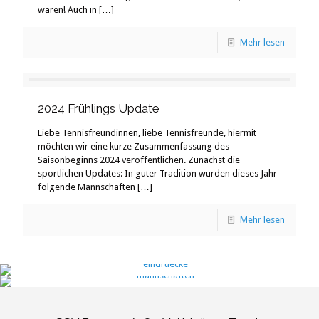
waren! Auch in
[…]
Mehr lesen
2024 Frühlings Update
Liebe Tennisfreundinnen, liebe Tennisfreunde, hiermit
möchten wir eine kurze Zusammenfassung des
Saisonbeginns 2024 veröffentlichen. Zunächst die
sportlichen Updates: In guter Tradition wurden dieses Jahr
folgende Mannschaften
[…]
Mehr lesen