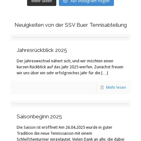
Mehr laden
Auf Instagram folgen
Neuigkeiten von der SSV Buer Tennisabteilung
Jahresrückblick 2025
Der Jahreswechsel nähert sich, und wir möchten einen
kurzen Rückblick auf das Jahr 2025 werfen. Zunächst freuen
wir uns über ein sehr erfolgreiches Jahr für die
[…]
Mehr lesen
Saisonbeginn 2025
Die Saison ist eröffnet! Am 26.04.2025 wurde in guter
Tradition die neue Tennissaison mit einem
Schleifchenturnier eingeläutet. Vielen Dank an alle, die dabei