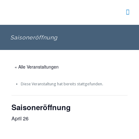
Saisoneröffnung
« Alle Veranstaltungen
Diese Veranstaltung hat bereits stattgefunden.
Saisoneröffnung
April 26