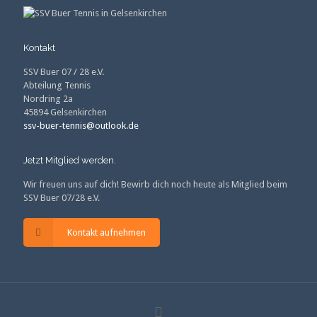
Kontakt
SSV Buer 07 / 28 e.V.
Abteilung Tennis
Nordring 2a
45894 Gelsenkirchen
ssv-buer-tennis@outlook.de
Jetzt Mitglied werden.
Wir freuen uns auf dich! Bewirb dich noch heute als Mitglied beim
SSV Buer 07/28 e.V.
Kontakt aufnehmen