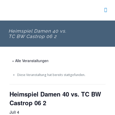
Heimspiel Damen 40 vs.
TC BW Castrop 06 2
« Alle Veranstaltungen
Diese Veranstaltung hat bereits stattgefunden.
Heimspiel Damen 40 vs. TC BW
Castrop 06 2
Juli 4