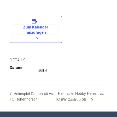
Zum Kalender
hinzufügen
DETAILS
Datum:
Juli 4
Heimspiel Hobby Herren vs.
Heimspiel Damen 40 vs.
TC Hohenhorst 1
TC BW Castrop 06 1