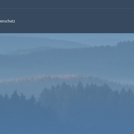
enschutz