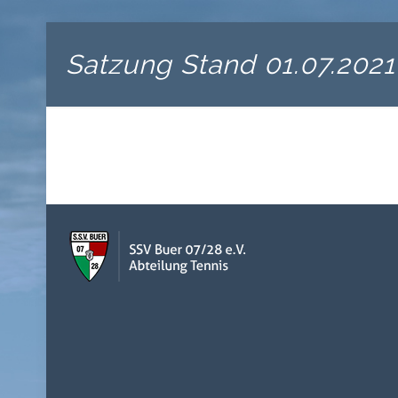
Satzung Stand 01.07.2021