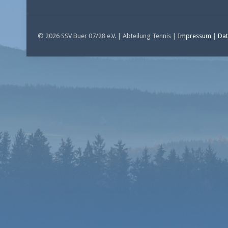
© 2026 SSV Buer 07/28 e.V. | Abteilung Tennis |
Impressum
|
Dat