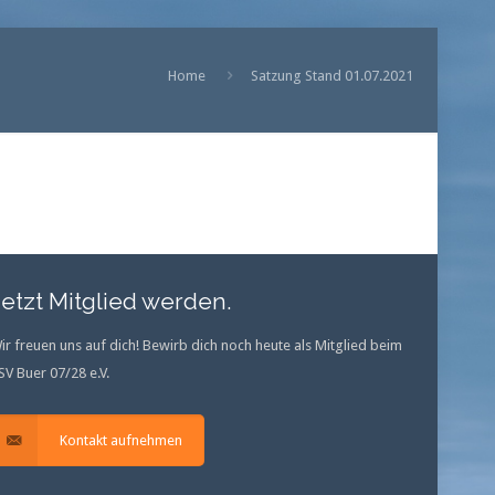
Home
Satzung Stand 01.07.2021
Jetzt Mitglied werden.
ir freuen uns auf dich! Bewirb dich noch heute als Mitglied beim
SV Buer 07/28 e.V.
Kontakt aufnehmen