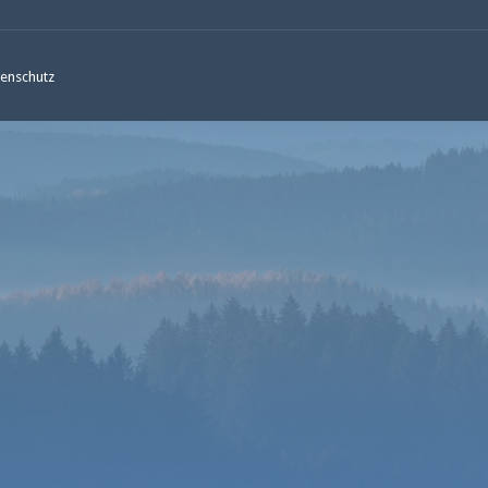
enschutz