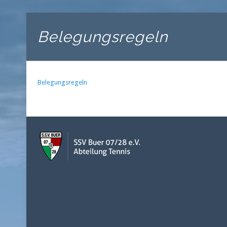
Belegungsregeln
Belegungsregeln