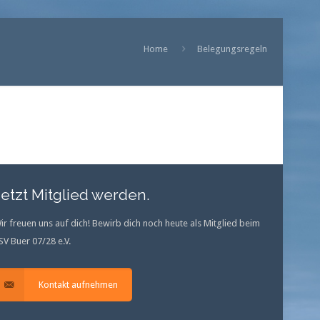
Home
Belegungsregeln
Jetzt Mitglied werden.
ir freuen uns auf dich! Bewirb dich noch heute als Mitglied beim
SV Buer 07/28 e.V.
Kontakt aufnehmen