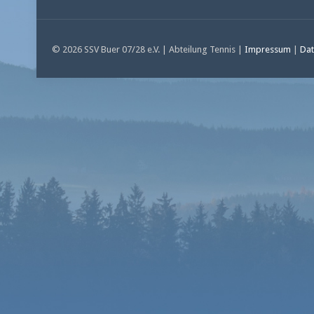
© 2026 SSV Buer 07/28 e.V. | Abteilung Tennis |
Impressum
|
Dat