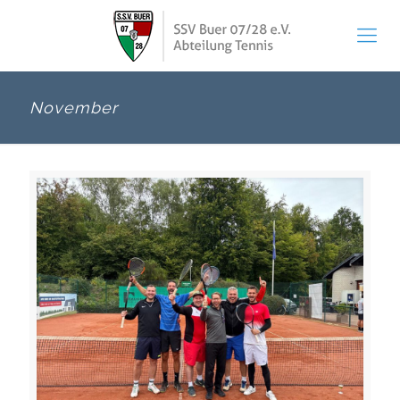
November