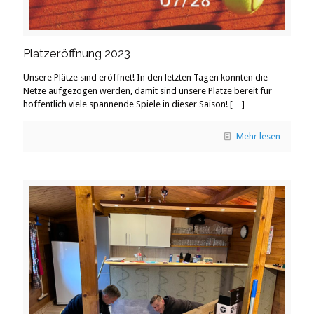
Platzeröffnung 2023
Unsere Plätze sind eröffnet! In den letzten Tagen konnten die
Netze aufgezogen werden, damit sind unsere Plätze bereit für
hoffentlich viele spannende Spiele in dieser Saison!
[…]
Mehr lesen