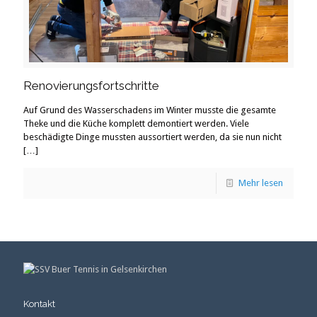
Renovierungsfortschritte
Auf Grund des Wasserschadens im Winter musste die gesamte
Theke und die Küche komplett demontiert werden. Viele
beschädigte Dinge mussten aussortiert werden, da sie nun nicht
[…]
Mehr lesen
Kontakt