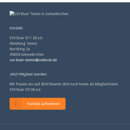
Kontakt
SSV Buer 07 / 28 e.V.
Abteilung Tennis
Nordring 2a
45894 Gelsenkirchen
ssv-buer-tennis@outlook.de
Jetzt Mitglied werden.
Wir freuen uns auf dich! Bewirb dich noch heute als Mitglied beim
SSV Buer 07/28 e.V.
Kontakt aufnehmen