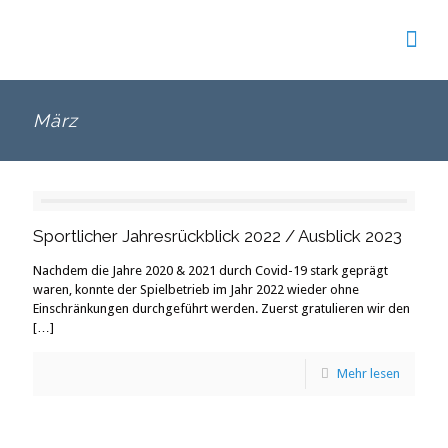
März
Sportlicher Jahresrückblick 2022 / Ausblick 2023
Nachdem die Jahre 2020 & 2021 durch Covid-19 stark geprägt
waren, konnte der Spielbetrieb im Jahr 2022 wieder ohne
Einschränkungen durchgeführt werden. Zuerst gratulieren wir den
[…]
Mehr lesen