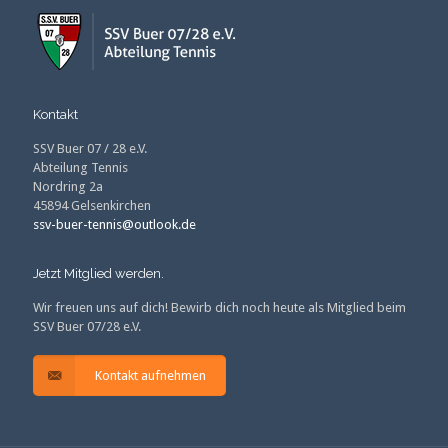
Kontakt
SSV Buer 07 / 28 e.V.
Abteilung Tennis
Nordring 2a
45894 Gelsenkirchen
ssv-buer-tennis@outlook.de
Jetzt Mitglied werden.
Wir freuen uns auf dich! Bewirb dich noch heute als Mitglied beim
SSV Buer 07/28 e.V.
Kontakt aufnehmen