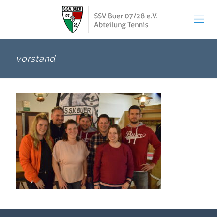
vorstand